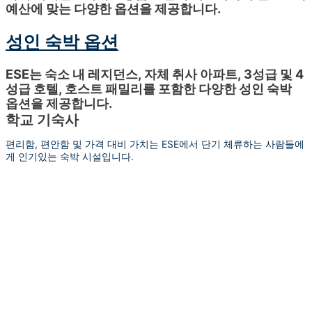
예산에 맞는 다양한 옵션을 제공합니다.
성인 숙박 옵션
ESE는 숙소 내 레지던스, 자체 취사 아파트, 3성급 및 4
성급 호텔, 호스트 패밀리를 포함한 다양한 성인 숙박
옵션을 제공합니다.
학교 기숙사
편리함, 편안함 및 가격 대비 가치는 ESE에서 단기 체류하는 사람들에
게 인기있는 숙박 시설입니다.