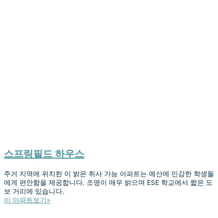
스프링필드 하우스
주거 지역에 위치한 이 밝은 취사 가능 아파트는 예산에 민감한 학생들
에게 편안함을 제공합니다. 조명이 매우 밝으며 ESE 학교에서 짧은 도
보 거리에 있습니다.
이 아파트보기»