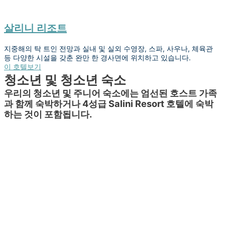
살리니 리조트
지중해의 탁 트인 전망과 실내 및 실외 수영장, 스파, 사우나, 체육관
등 다양한 시설을 갖춘 완만 한 경사면에 위치하고 있습니다.
이 호텔보기
청소년 및 청소년 숙소
우리의 청소년 및 주니어 숙소에는 엄선된 호스트 가족
과 함께 숙박하거나 4성급 Salini Resort 호텔에 숙박
하는 것이 포함됩니다.