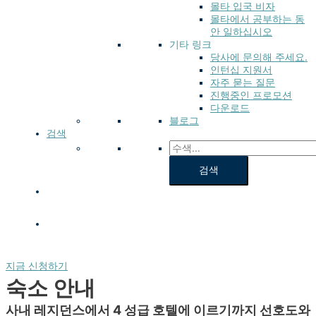
몰타 입국 비자
몰타에서 공부하는 동
안 일하십시오
기타 링크
당사에 문의해 주세요.
인턴십 지원서
자주 묻는 질문
진행중인 프로모션
다운로드
블로그
검색
지금 신청하기
숙소 안내
사내 레지던스에서 4 성급 호텔에 이르기까지 선호도와