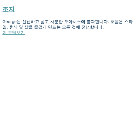
조지
George는 신선하고 넓고 차분한 오아시스에 불과합니다. 호텔은 스타
일, 휴식 및 삶을 즐겁게 만드는 모든 것에 전념합니다.
이 호텔보기