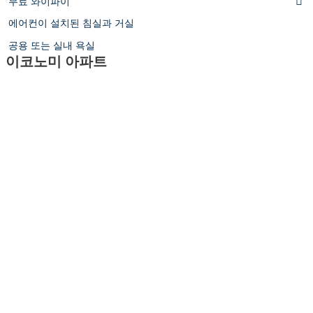
무료 와이파이
에어컨이 설치된 침실과 거실
공용 또는 실내 욕실
이코노미 아파트