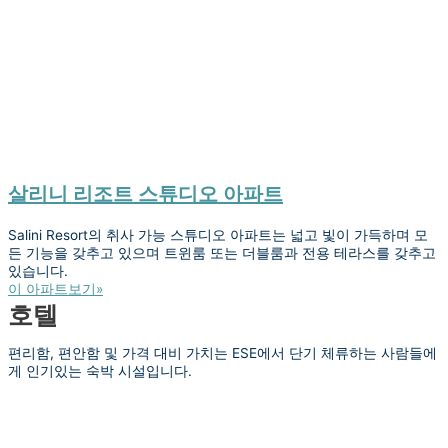
살리니 리조트 스튜디오 아파트
Salini Resort의 취사 가능 스튜디오 아파트는 넓고 빛이 가득하며 모
든 기능을 갖추고 있으며 트윈룸 또는 더블룸과 전용 테라스를 갖추고
있습니다.
이 아파트보기»
호텔
편리함, 편안함 및 가격 대비 가치는 ESE에서 단기 체류하는 사람들에
게 인기있는 숙박 시설입니다.