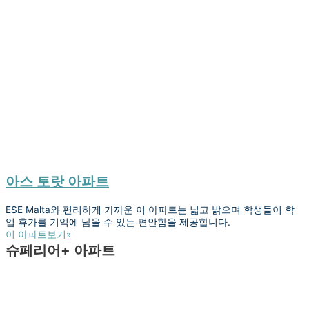
아스 토랏 아파트
ESE Malta와 편리하게 가까운 이 아파트는 넓고 밝으며 학생들이 학
업 휴가를 기억에 남을 수 있는 편안함을 제공합니다.
이 아파트보기»
슈페리어+ 아파트