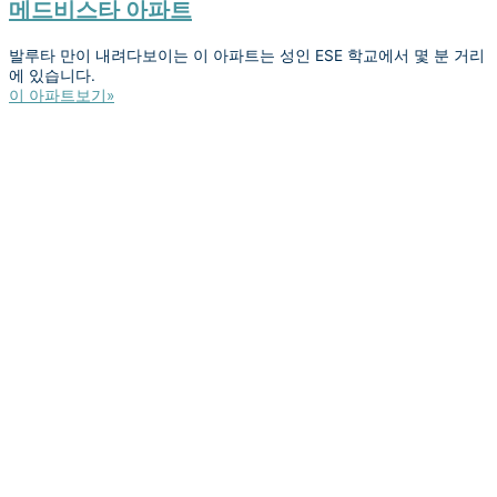
메드비스타 아파트
발루타 만이 내려다보이는 이 아파트는 성인 ESE 학교에서 몇 분 거리
에 있습니다.
이 아파트보기»