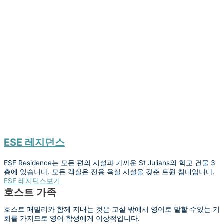
ESE 레지던스
ESE Residence는 모든 편의 시설과 가까운 St Julians의 학교 건물 3
층에 있습니다. 모든 객실은 전용 욕실 시설을 갖춘 트윈 침대입니다.
ESE 레지던스보기
호스트 가족
호스트 패밀리와 함께 지내는 것은 교실 밖에서 영어로 말할 수있는 기
회를 가지므로 영어 학생에게 이상적입니다.