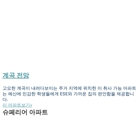
계곡 전망
고요한 계곡이 내려다보이는 주거 지역에 위치한 이 취사 가능 아파트
는 예산에 민감한 학생들에게 ESE와 가까운 집의 편안함을 제공합니
다.
이 아파트보기»
슈페리어 아파트