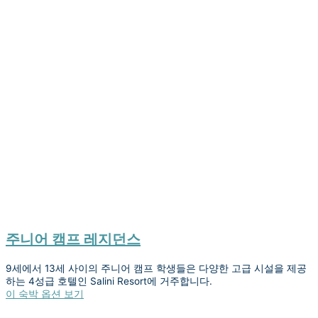
주니어 캠프 레지던스
9세에서 13세 사이의 주니어 캠프 학생들은 다양한 고급 시설을 제공
하는 4성급 호텔인 Salini Resort에 거주합니다.
이 숙박 옵션 보기