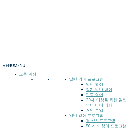
MENU
MENU
교육 과정
일반 영어 프로그램
일반 영어
장기 일반 영어
집중 영어
30세 이상을 위한 일반
영어 미니 강좌
개인 수업
일반 영어 프로그램
청소년 프로그램
50 개 이상의 프로그램