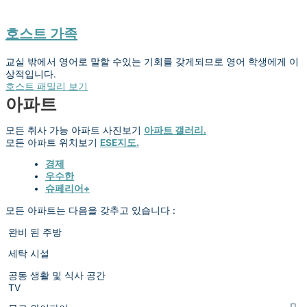
호스트 가족
교실 밖에서 영어로 말할 수있는 기회를 갖게되므로 영어 학생에게 이
상적입니다.
호스트 패밀리 보기
아파트
모든 취사 가능 아파트 사진보기
아파트 갤러리.
모든 아파트 위치보기
ESE지도.
경제
우수한
슈페리어+
모든 아파트는 다음을 갖추고 있습니다 :
완비 된 주방
세탁 시설
공동 생활 및 식사 공간
TV