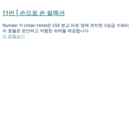
11번 | 손으로 쓴 컬렉션
Number 11 Urban Hotel은 ESE 본교 바로 옆에 위치한 3성급 수페리
어 호텔로 편안하고 저렴한 숙박을 제공합니다.
이 호텔보기